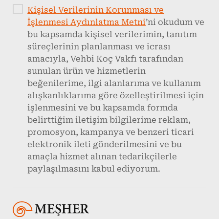
Kişisel Verilerinin Korunması ve
İşlenmesi Aydınlatma Metni
’ni okudum ve
bu kapsamda kişisel verilerimin, tanıtım
süreçlerinin planlanması ve icrası
amacıyla, Vehbi Koç Vakfı tarafından
sunulan ürün ve hizmetlerin
beğenilerime, ilgi alanlarıma ve kullanım
alışkanlıklarıma göre özelleştirilmesi için
işlenmesini ve bu kapsamda formda
belirttiğim iletişim bilgilerime reklam,
promosyon, kampanya ve benzeri ticari
elektronik ileti gönderilmesini ve bu
amaçla hizmet alınan tedarikçilerle
paylaşılmasını kabul ediyorum.