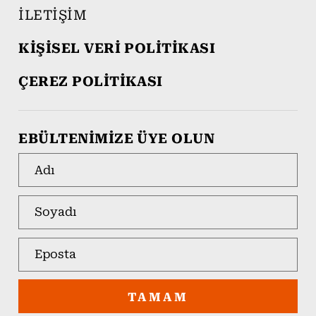
İLETİŞİM
KİŞİSEL VERİ POLİTİKASI
ÇEREZ POLİTİKASI
EBÜLTENİMİZE ÜYE OLUN
TAMAM