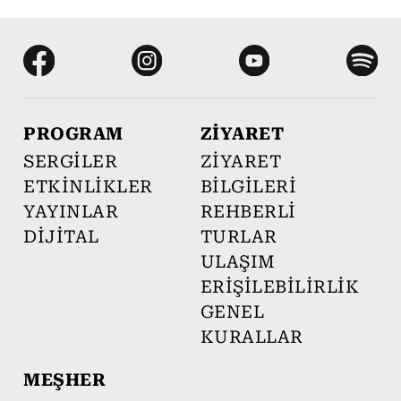
PROGRAM
ZİYARET
SERGİLER
ZİYARET
ETKİNLİKLER
BİLGİLERİ
YAYINLAR
REHBERLİ
DİJİTAL
TURLAR
ULAŞIM
ERİŞİLEBİLİRLİK
GENEL
KURALLAR
MEŞHER