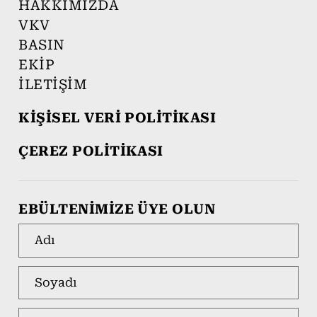
HAKKIMIZDA
VKV
BASIN
EKİP
İLETİŞİM
KİŞİSEL VERİ POLİTİKASI
ÇEREZ POLİTİKASI
EBÜLTENİMİZE ÜYE OLUN