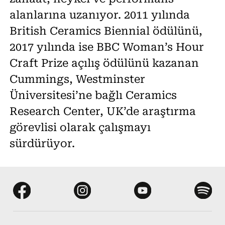
alanlarına uzanıyor. 2011 yılında
British Ceramics Biennial ödülünü,
2017 yılında ise BBC Woman’s Hour
Craft Prize açılış ödülünü kazanan
Cummings, Westminster
Üniversitesi’ne bağlı Ceramics
Research Center, UK’de araştırma
görevlisi olarak çalışmayı
sürdürüyor.