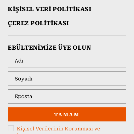
KİŞİSEL VERİ POLİTİKASI
ÇEREZ POLİTİKASI
EBÜLTENİMİZE ÜYE OLUN
TAMAM
Kişisel Verilerinin Korunması ve