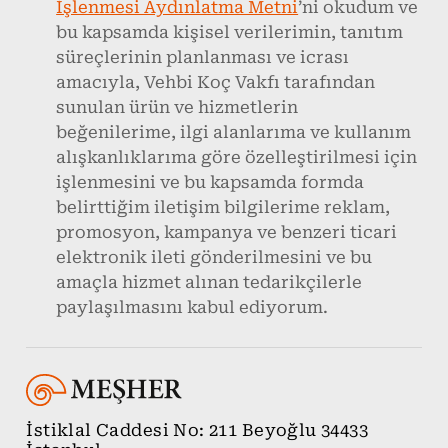
İşlenmesi Aydınlatma Metni
’ni okudum ve
bu kapsamda kişisel verilerimin, tanıtım
süreçlerinin planlanması ve icrası
amacıyla, Vehbi Koç Vakfı tarafından
sunulan ürün ve hizmetlerin
beğenilerime, ilgi alanlarıma ve kullanım
alışkanlıklarıma göre özelleştirilmesi için
işlenmesini ve bu kapsamda formda
belirttiğim iletişim bilgilerime reklam,
promosyon, kampanya ve benzeri ticari
elektronik ileti gönderilmesini ve bu
amaçla hizmet alınan tedarikçilerle
paylaşılmasını kabul ediyorum.
İstiklal Caddesi No: 211 Beyoğlu 34433