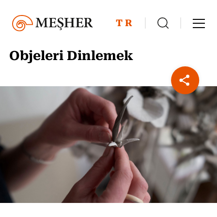
TR
Objeleri Dinlemek