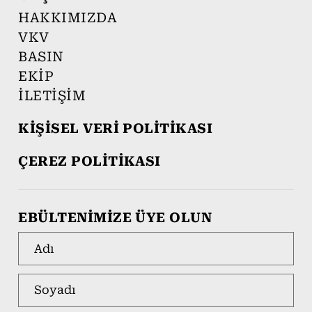
HAKKIMIZDA
VKV
BASIN
EKİP
İLETİŞİM
KİŞİSEL VERİ POLİTİKASI
ÇEREZ POLİTİKASI
EBÜLTENİMİZE ÜYE OLUN