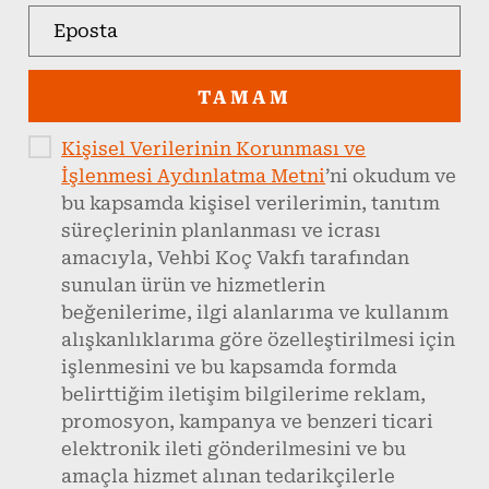
TAMAM
Kişisel Verilerinin Korunması ve
İşlenmesi Aydınlatma Metni
’ni okudum ve
bu kapsamda kişisel verilerimin, tanıtım
süreçlerinin planlanması ve icrası
amacıyla, Vehbi Koç Vakfı tarafından
sunulan ürün ve hizmetlerin
beğenilerime, ilgi alanlarıma ve kullanım
alışkanlıklarıma göre özelleştirilmesi için
işlenmesini ve bu kapsamda formda
belirttiğim iletişim bilgilerime reklam,
promosyon, kampanya ve benzeri ticari
elektronik ileti gönderilmesini ve bu
amaçla hizmet alınan tedarikçilerle