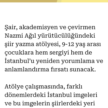
Şair, akademisyen ve çevirmen
Nazmi Ağıl yürütücülüğündeki
şiir yazma atölyesi, 9-12 yaş arası
çocuklara hem sergiyi hem de
İstanbul’u yeniden yorumlama ve
anlamlandırma fırsatı sunacak.
Atölye çalışmasında, farklı
dönemlerdeki İstanbul imgeleri
ve bu imgelerin şiirlerdeki yeri