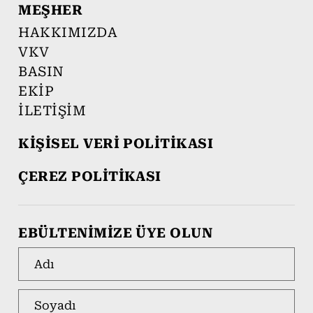
MEŞHER
HAKKIMIZDA
VKV
BASIN
EKİP
İLETİŞİM
KİŞİSEL VERİ POLİTİKASI
ÇEREZ POLİTİKASI
EBÜLTENİMİZE ÜYE OLUN