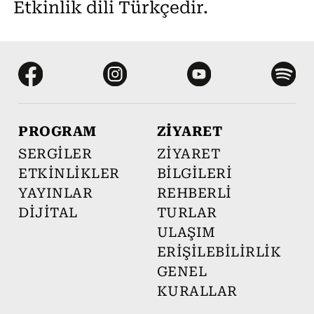
Etkinlik dili Türkçedir.
PROGRAM
ZİYARET
SERGİLER
ZİYARET
ETKİNLİKLER
BİLGİLERİ
YAYINLAR
REHBERLİ
DİJİTAL
TURLAR
ULAŞIM
ERİŞİLEBİLİRLİK
GENEL
KURALLAR