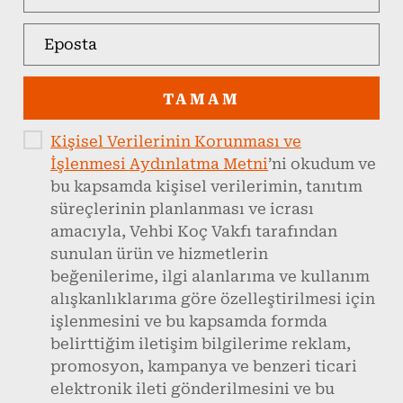
TAMAM
Kişisel Verilerinin Korunması ve
İşlenmesi Aydınlatma Metni
’ni okudum ve
bu kapsamda kişisel verilerimin, tanıtım
süreçlerinin planlanması ve icrası
amacıyla, Vehbi Koç Vakfı tarafından
sunulan ürün ve hizmetlerin
beğenilerime, ilgi alanlarıma ve kullanım
alışkanlıklarıma göre özelleştirilmesi için
işlenmesini ve bu kapsamda formda
belirttiğim iletişim bilgilerime reklam,
promosyon, kampanya ve benzeri ticari
elektronik ileti gönderilmesini ve bu