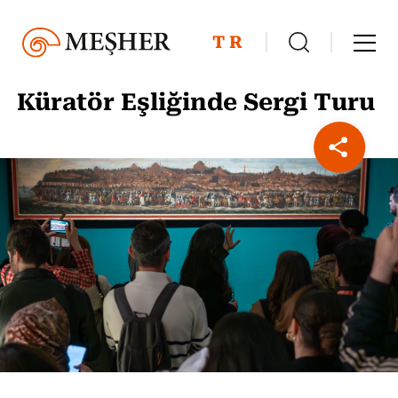
TR
Küratör Eşliğinde Sergi Turu