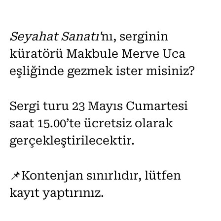
Seyahat Sanatı'
nı, serginin
küratörü Makbule Merve Uca
eşliğinde gezmek ister misiniz?
Sergi turu 23 Mayıs Cumartesi
saat 15.00’te ücretsiz olarak
gerçekleştirilecektir.
📌Kontenjan sınırlıdır, lütfen
kayıt yaptırınız.