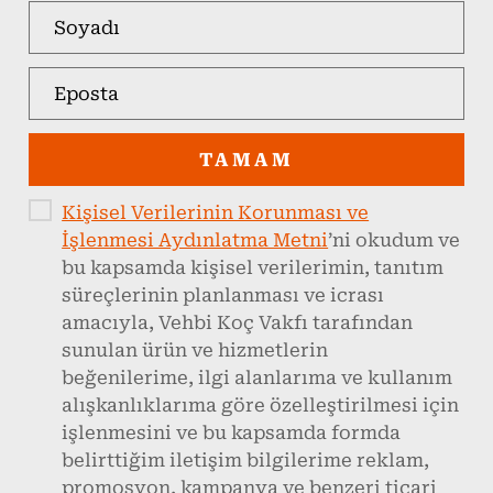
TAMAM
Kişisel Verilerinin Korunması ve
İşlenmesi Aydınlatma Metni
’ni okudum ve
bu kapsamda kişisel verilerimin, tanıtım
süreçlerinin planlanması ve icrası
amacıyla, Vehbi Koç Vakfı tarafından
sunulan ürün ve hizmetlerin
beğenilerime, ilgi alanlarıma ve kullanım
alışkanlıklarıma göre özelleştirilmesi için
işlenmesini ve bu kapsamda formda
belirttiğim iletişim bilgilerime reklam,
promosyon, kampanya ve benzeri ticari