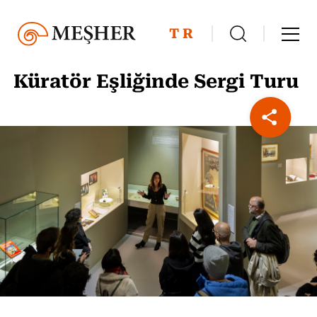
TR
Küratör Eşliğinde Sergi Turu