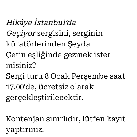
Hikâye İstanbul’da
Geçiyor
sergisini, serginin
küratörlerinden Şeyda
Çetin eşliğinde gezmek ister
misiniz?
Sergi turu 8 Ocak Perşembe saat
17.00’de, ücretsiz olarak
gerçekleştirilecektir.
Kontenjan sınırlıdır, lütfen kayıt
yaptırınız.