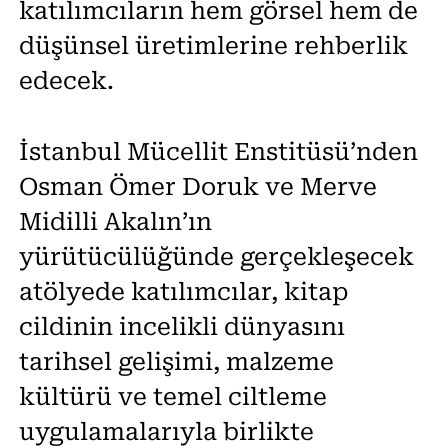
katılımcıların hem görsel hem de
düşünsel üretimlerine rehberlik
edecek.
İstanbul Mücellit Enstitüsü’nden
Osman Ömer Doruk ve Merve
Midilli Akalın’ın
yürütücülüğünde gerçekleşecek
atölyede katılımcılar, kitap
cildinin incelikli dünyasını
tarihsel gelişimi, malzeme
kültürü ve temel ciltleme
uygulamalarıyla birlikte