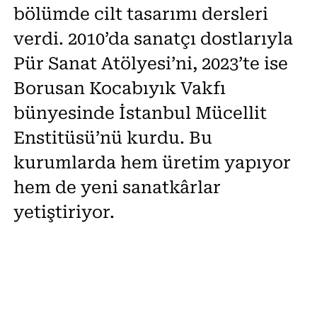
bölümde cilt tasarımı dersleri
verdi. 2010’da sanatçı dostlarıyla
Pür Sanat Atölyesi’ni, 2023’te ise
Borusan Kocabıyık Vakfı
bünyesinde İstanbul Mücellit
Enstitüsü’nü kurdu. Bu
kurumlarda hem üretim yapıyor
hem de yeni sanatkârlar
yetiştiriyor.