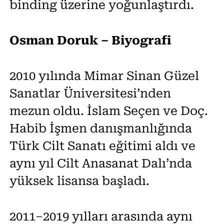
binding üzerine yoğunlaştırdı.
Osman Doruk – Biyografi
2010 yılında Mimar Sinan Güzel
Sanatlar Üniversitesi’nden
mezun oldu. İslam Seçen ve Doç.
Habib İşmen danışmanlığında
Türk Cilt Sanatı eğitimi aldı ve
aynı yıl Cilt Anasanat Dalı’nda
yüksek lisansa başladı.
2011–2019 yılları arasında aynı