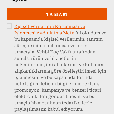
TAMAM
Kişisel Verilerinin Korunması ve
İşlenmesi Aydınlatma Metni
’ni okudum ve
bu kapsamda kişisel verilerimin, tanıtım
süreçlerinin planlanması ve icrası
amacıyla, Vehbi Koç Vakfı tarafından
sunulan ürün ve hizmetlerin
beğenilerime, ilgi alanlarıma ve kullanım
alışkanlıklarıma göre özelleştirilmesi için
işlenmesini ve bu kapsamda formda
belirttiğim iletişim bilgilerime reklam,
promosyon, kampanya ve benzeri ticari
elektronik ileti gönderilmesini ve bu
amaçla hizmet alınan tedarikçilerle
paylaşılmasını kabul ediyorum.