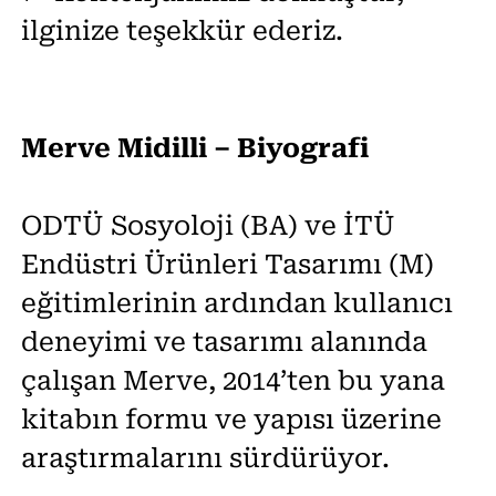
ilginize teşekkür ederiz.
Merve Midilli – Biyografi
ODTÜ Sosyoloji (BA) ve İTÜ
Endüstri Ürünleri Tasarımı (M)
eğitimlerinin ardından kullanıcı
deneyimi ve tasarımı alanında
çalışan Merve, 2014’ten bu yana
kitabın formu ve yapısı üzerine
araştırmalarını sürdürüyor.