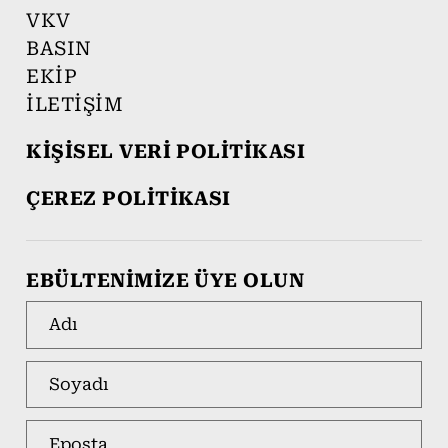
VKV
BASIN
EKİP
İLETİŞİM
KİŞİSEL VERİ POLİTİKASI
ÇEREZ POLİTİKASI
EBÜLTENİMİZE ÜYE OLUN