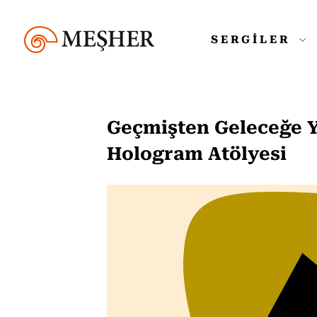
SERGİLER
Geçmişten Geleceğe Y
Hologram Atölyesi