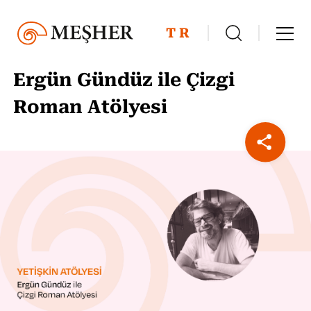
TR
Ergün Gündüz ile Çizgi
Roman Atölyesi