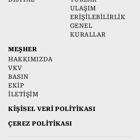
ULAŞIM
ERİŞİLEBİLİRLİK
GENEL
KURALLAR
MEŞHER
HAKKIMIZDA
VKV
BASIN
EKİP
İLETİŞİM
KİŞİSEL VERİ POLİTİKASI
ÇEREZ POLİTİKASI