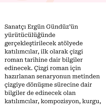
Sanatçı Ergün Gündüz’ün
yürütücülüğünde
gerçekleştirilecek atölyede
katılımcılar, ilk olarak çizgi
roman tarihine dair bilgiler
edinecek. Çizgi roman için
hazırlanan senaryonun metinden
çizgiye dönüşme sürecine dair
bilgiler de edinecek olan
katılımcılar, kompozisyon, kurgu,