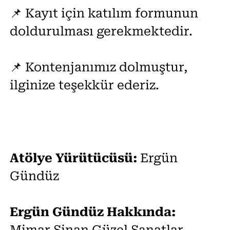
📌 Kayıt için katılım formunun
doldurulması gerekmektedir.
📌 Kontenjanımız dolmuştur,
ilginize teşekkür ederiz.
Atölye Yürütücüsü:
Ergün
Gündüz
Ergün Gündüz Hakkında: