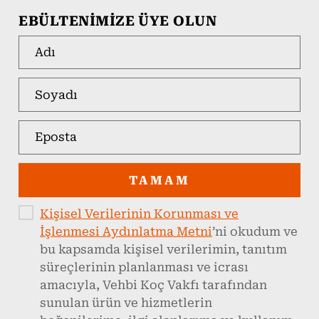
EBÜLTENİMİZE ÜYE OLUN
TAMAM
Kişisel Verilerinin Korunması ve
İşlenmesi Aydınlatma Metni
’ni okudum ve
bu kapsamda kişisel verilerimin, tanıtım
süreçlerinin planlanması ve icrası
amacıyla, Vehbi Koç Vakfı tarafından
sunulan ürün ve hizmetlerin