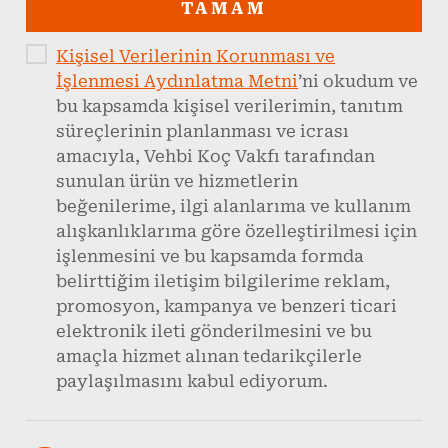
TAMAM
Kişisel Verilerinin Korunması ve
İşlenmesi Aydınlatma Metni
’ni okudum ve
bu kapsamda kişisel verilerimin, tanıtım
süreçlerinin planlanması ve icrası
amacıyla, Vehbi Koç Vakfı tarafından
sunulan ürün ve hizmetlerin
beğenilerime, ilgi alanlarıma ve kullanım
alışkanlıklarıma göre özelleştirilmesi için
işlenmesini ve bu kapsamda formda
belirttiğim iletişim bilgilerime reklam,
promosyon, kampanya ve benzeri ticari
elektronik ileti gönderilmesini ve bu
amaçla hizmet alınan tedarikçilerle
paylaşılmasını kabul ediyorum.