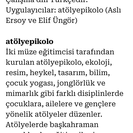
Uygulayıcılar: atölyepikolo (Aslı
Ersoy ve Elif Üngör)
atölyepikolo
İki müze eğitimcisi tarafından
kurulan atölyepikolo, ekoloji,
resim, heykel, tasarım, bilim,
çocuk yogası, jonglörlük ve
mimarlık gibi farklı disiplinlerde
çocuklara, ailelere ve gençlere
yönelik atölyeler düzenler.
Atölyelerde başkahraman