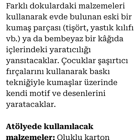
Farklı dokulardaki malzemeleri
kullanarak evde bulunan eski bir
kumaş parçası (tişört, yastık kılıfı
vb.) ya da bembeyaz bir kâğıda
içlerindeki yaratıcılığı
yansıtacaklar. Çocuklar şaşırtıcı
fırçalarını kullanarak baskı
tekniğiyle kumaşlar üzerinde
kendi motif ve desenlerini
yaratacaklar.
Atölyede kullanılacak
malzemeler:
Oluklu karton