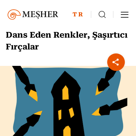
TR
Dans Eden Renkler, Şaşırtıcı
Fırçalar