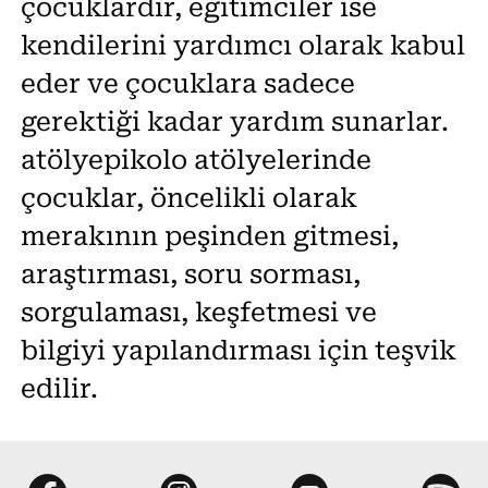
çocuklardır, eğitimciler ise
kendilerini yardımcı olarak kabul
eder ve çocuklara sadece
gerektiği kadar yardım sunarlar.
atölyepikolo atölyelerinde
çocuklar, öncelikli olarak
merakının peşinden gitmesi,
araştırması, soru sorması,
sorgulaması, keşfetmesi ve
bilgiyi yapılandırması için teşvik
edilir.