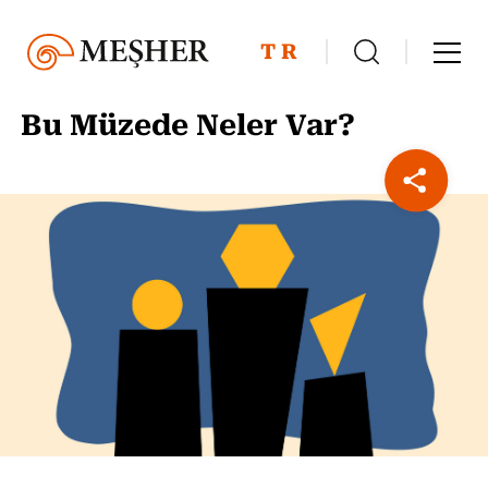
TR
Bu Müzede Neler Var?