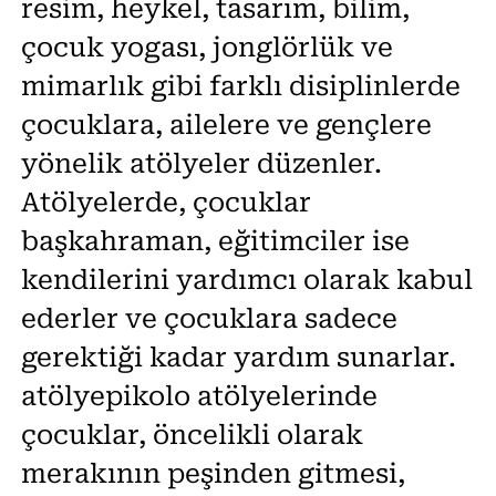
resim, heykel, tasarım, bilim,
çocuk yogası, jonglörlük ve
mimarlık gibi farklı disiplinlerde
çocuklara, ailelere ve gençlere
yönelik atölyeler düzenler.
Atölyelerde, çocuklar
başkahraman, eğitimciler ise
kendilerini yardımcı olarak kabul
ederler ve çocuklara sadece
gerektiği kadar yardım sunarlar.
atölyepikolo atölyelerinde
çocuklar, öncelikli olarak
merakının peşinden gitmesi,